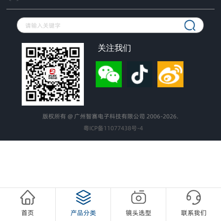
关注我们
版权所有 @ 广州智赛电子科技有限公司 2006-2026.
粤ICP备11077438号-4
首页
产品分类
镜头选型
联系我们