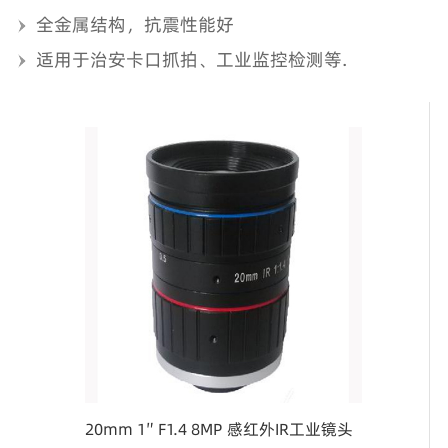
全金属结构，抗震性能好
适用于治安卡口抓拍、工业监控检测等.
20mm 1″ F1.4 8MP 感红外IR工业镜头