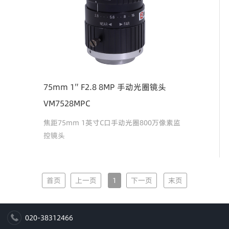
75mm 1″ F2.8 8MP 手动光圈镜头
VM7528MPC
焦距75mm 1英寸C口手动光圈800万像素监
控镜头
首页
上一页
1
下一页
末页
020-38312466